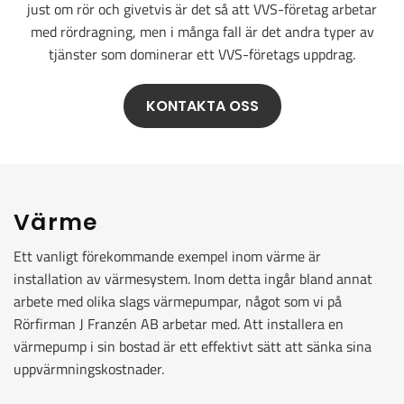
just om rör och givetvis är det så att VVS-företag arbetar
med rördragning, men i många fall är det andra typer av
tjänster som dominerar ett VVS-företags uppdrag.
KONTAKTA OSS
Värme
Ett vanligt förekommande exempel inom värme är
installation av värmesystem. Inom detta ingår bland annat
arbete med olika slags värmepumpar, något som vi på
Rörfirman J Franzén AB arbetar med. Att installera en
värmepump i sin bostad är ett effektivt sätt att sänka sina
uppvärmningskostnader.